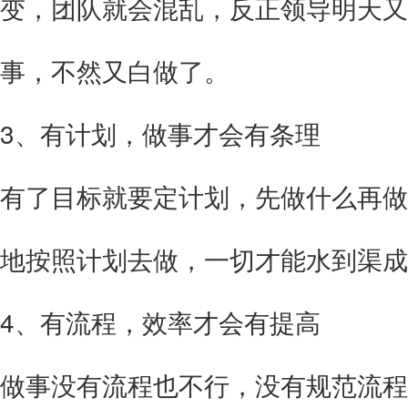
变，团队就会混乱，反正领导明天又
事，不然又白做了。
3、有计划，做事才会有条理
有了目标就要定计划，先做什么再做
地按照计划去做，一切才能水到渠成
4、有流程，效率才会有提高
做事没有流程也不行，没有规范流程