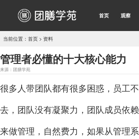
首页
观察
当前位置：
首页
>
资料
管理者必懂的十大核心能力
来源：团膳学苑
很多人带团队都有很多困惑，员工不
去，团队没有凝聚力，团队成员依赖
来做管理，自然费力，如果从管理系