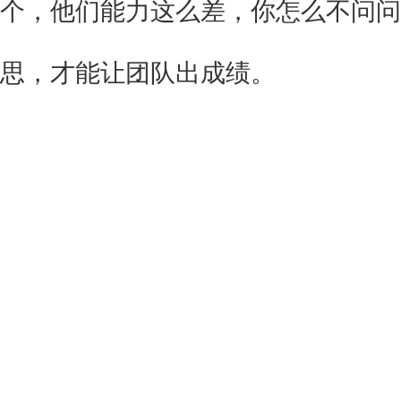
个，他们能力这么差，你怎么不问问
思，才能让团队出成绩。