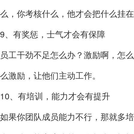
么，你考核什么，他才会把什么挂在
9、有奖惩，士气才会有保障
员工干劲不足怎么办？激励啊，怎么
么激励，让他们主动工作。
10、
有培训，能力才会有提升
如果你团队成员能力不行，那就多培