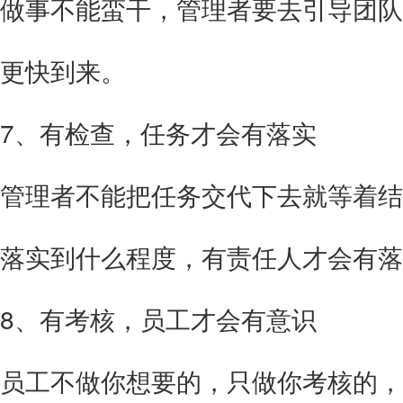
做事不能蛮干，管理者要去引导团队
更快到来。
7、有检查，任务才会有落实
管理者不能把任务交代下去就等着结
落实到什么程度，有责任人才会有落
8、有考核，员工才会有意识
员工不做你想要的，只做你考核的，