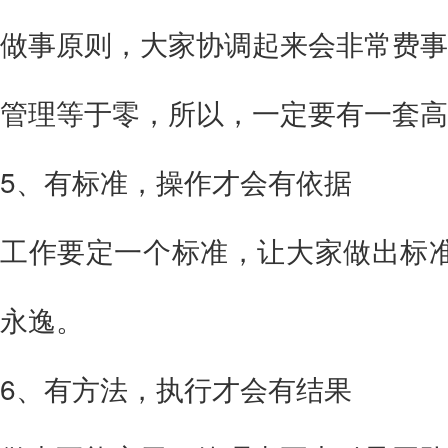
做事原则，大家协调起来会非常费事
管理等于零，所以，一定要有一套高
5、有标准，操作才会有依据
工作要定一个标准，让大家做出标
永逸。
6、
有方法，
执行才会有结果