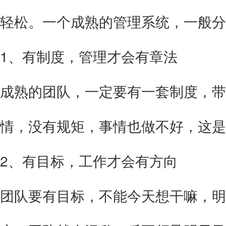
轻松。一个成熟的管理系统，一般分
1、有制度，管理才会有章法
成熟的团队，一定要有一套制度，带
情，没有规矩，事情也做不好，这是
2、有目标，工作才会有方向
团队要有目标，不能今天想干嘛，明