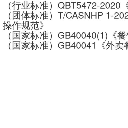
（行业标准）QBT5472-202
（团体标准）T/CASNHP 1-
操作规范》
（国家标准）GB40040(1)
（国家标准）GB40041《外