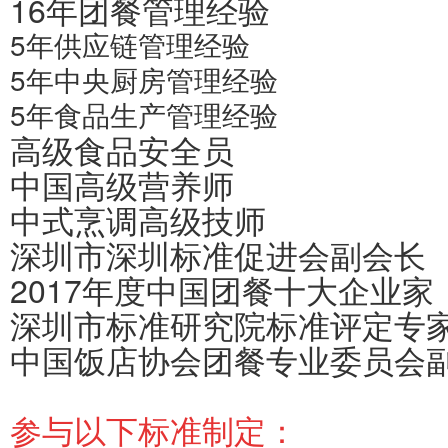
16年团餐管理经验
5年供应链管理经验
5年中央厨房管理经验
5年食品生产管理经验
高级食品安全员
中国高级营养师
中式烹调高级技师
深圳市深圳标准促进会副会长
2017年度中国团餐十大企业家
深圳市标准研究院标准评定专
中国饭店协会团餐专业委员会
参与以下标准制定：