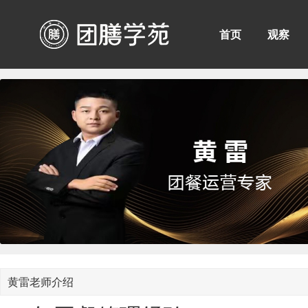
首页
观察
黄雷老师介绍