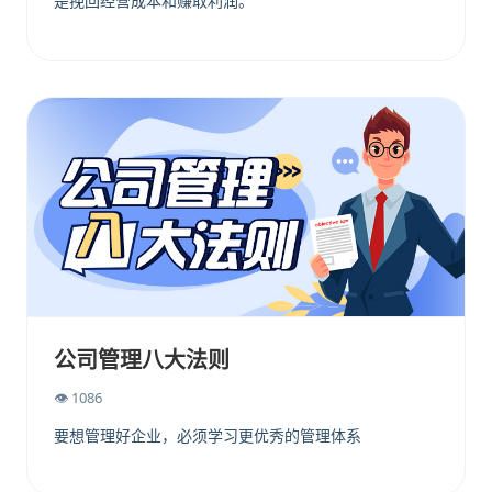
是挽回经营成本和赚取利润。
公司管理八大法则
👁 1086
要想管理好企业，必须学习更优秀的管理体系