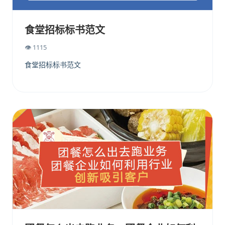
食堂招标标书范文
👁 1115
食堂招标标书范文