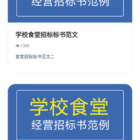
学校食堂招标标书范文
👁 1389
食堂招标标书范文二