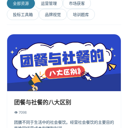
全部资源
运营管理
市场获客
投标工具箱
品牌视觉
培训题库
团餐与社餐的八大区别
👁 7098
团膳不同于生活中的社会餐饮。经营社会餐饮的主要目的