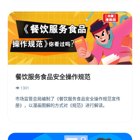
餐饮服务食品安全操作规范
👁 1301
市场监管总局编制了《餐饮服务食品安全操作规范宣传
册》，以漫画图解的方式对《规范》进行解读。