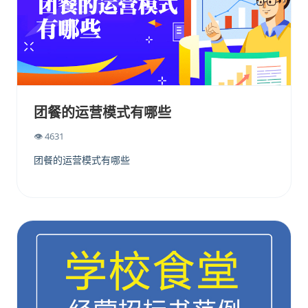
团餐的运营模式有哪些
👁 4631
团餐的运营模式有哪些