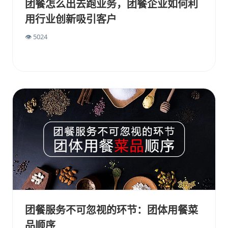
团餐怎么出去跑业务，团餐企业如何利
用行业创新吸引客户
👁 5024
团餐服务不可忽视的环节：团体用餐菜
品顺序