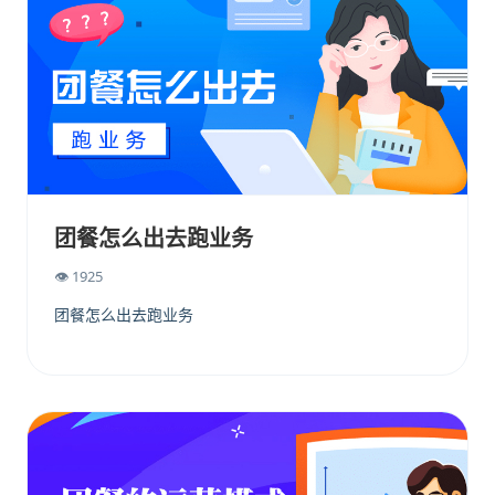
团餐怎么出去跑业务
👁 1925
团餐怎么出去跑业务