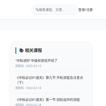
🔍
登录/注册
📚 相关课程
“中标进阶”中级校官班开班了
招投标 · 2025-03-15
《中标必过81道关》第九节 开标流程及注意点
（下）
招投标 · 2024-02-14
《中标必过81道关》第一节 招标运作的流程
招投标 · 2024-02-14