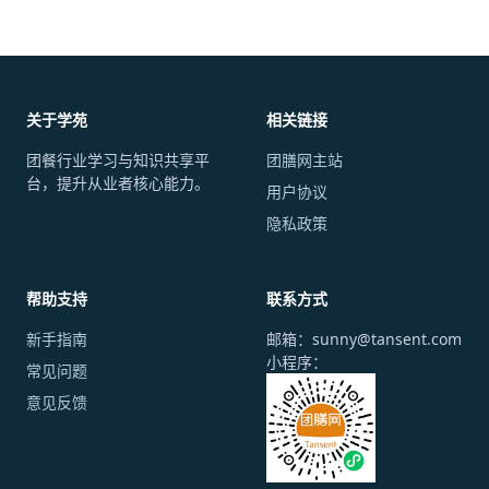
关于学苑
相关链接
团餐行业学习与知识共享平
团膳网主站
台，提升从业者核心能力。
用户协议
隐私政策
帮助支持
联系方式
新手指南
邮箱：sunny@tansent.com
小程序：
常见问题
意见反馈