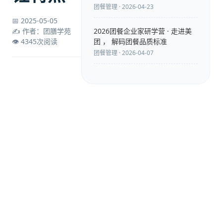
团餐管理 · 2026-04-23
📅 2025-05-05
✍️ 作者：团膳学苑
2026团餐企业家研学营 · 走进美
👁️ 4345次阅读
团 ， 解码团餐品质标准
团餐管理 · 2026-04-07